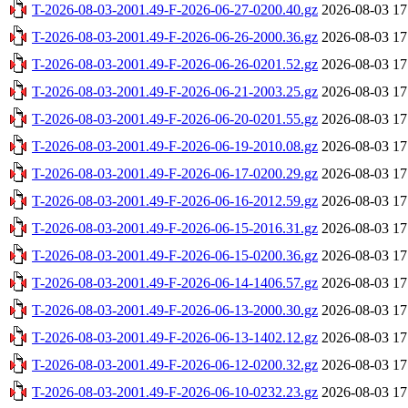
T-2026-08-03-2001.49-F-2026-06-27-0200.40.gz
2026-08-03 17
T-2026-08-03-2001.49-F-2026-06-26-2000.36.gz
2026-08-03 17
T-2026-08-03-2001.49-F-2026-06-26-0201.52.gz
2026-08-03 17
T-2026-08-03-2001.49-F-2026-06-21-2003.25.gz
2026-08-03 17
T-2026-08-03-2001.49-F-2026-06-20-0201.55.gz
2026-08-03 17
T-2026-08-03-2001.49-F-2026-06-19-2010.08.gz
2026-08-03 17
T-2026-08-03-2001.49-F-2026-06-17-0200.29.gz
2026-08-03 17
T-2026-08-03-2001.49-F-2026-06-16-2012.59.gz
2026-08-03 17
T-2026-08-03-2001.49-F-2026-06-15-2016.31.gz
2026-08-03 17
T-2026-08-03-2001.49-F-2026-06-15-0200.36.gz
2026-08-03 17
T-2026-08-03-2001.49-F-2026-06-14-1406.57.gz
2026-08-03 17
T-2026-08-03-2001.49-F-2026-06-13-2000.30.gz
2026-08-03 17
T-2026-08-03-2001.49-F-2026-06-13-1402.12.gz
2026-08-03 17
T-2026-08-03-2001.49-F-2026-06-12-0200.32.gz
2026-08-03 17
T-2026-08-03-2001.49-F-2026-06-10-0232.23.gz
2026-08-03 17