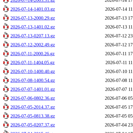
2026-07-14-2003.31.gz
2026-07-14 17
2026-07-14-1401.03.gz
2026-07-14 11
2026-07-13-2000.29.gz
2026-07-13 17
2026-07-13-1401.02.gz
2026-07-13 11
2026-07-13-0207.13.gz
2026-07-12 23
2026-07-12-2002.49.gz
2026-07-12 17
2026-07-11-2000.26.gz
2026-07-11 17
2026-07-11-1404.05.gz
2026-07-11 11
2026-07-10-1400.40.gz
2026-07-10 11
2026-07-08-1400.54.gz
2026-07-08 11
2026-07-07-1401.01.gz
2026-07-07 11
2026-07-06-0802.36.gz
2026-07-06 05
2026-07-05-2014.37.gz
2026-07-05 17
2026-07-05-0813.38.gz
2026-07-05 05
2026-07-05-0207.37.gz
2026-07-04 23