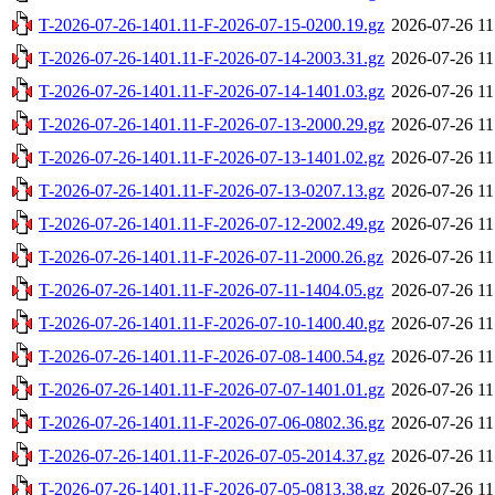
T-2026-07-26-1401.11-F-2026-07-15-0200.19.gz
2026-07-26 11
T-2026-07-26-1401.11-F-2026-07-14-2003.31.gz
2026-07-26 11
T-2026-07-26-1401.11-F-2026-07-14-1401.03.gz
2026-07-26 11
T-2026-07-26-1401.11-F-2026-07-13-2000.29.gz
2026-07-26 11
T-2026-07-26-1401.11-F-2026-07-13-1401.02.gz
2026-07-26 11
T-2026-07-26-1401.11-F-2026-07-13-0207.13.gz
2026-07-26 11
T-2026-07-26-1401.11-F-2026-07-12-2002.49.gz
2026-07-26 11
T-2026-07-26-1401.11-F-2026-07-11-2000.26.gz
2026-07-26 11
T-2026-07-26-1401.11-F-2026-07-11-1404.05.gz
2026-07-26 11
T-2026-07-26-1401.11-F-2026-07-10-1400.40.gz
2026-07-26 11
T-2026-07-26-1401.11-F-2026-07-08-1400.54.gz
2026-07-26 11
T-2026-07-26-1401.11-F-2026-07-07-1401.01.gz
2026-07-26 11
T-2026-07-26-1401.11-F-2026-07-06-0802.36.gz
2026-07-26 11
T-2026-07-26-1401.11-F-2026-07-05-2014.37.gz
2026-07-26 11
T-2026-07-26-1401.11-F-2026-07-05-0813.38.gz
2026-07-26 11