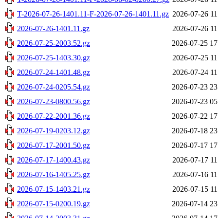
T-2026-07-26-1401.11-F-2026-07-26-1401.11.gz
2026-07-26 11
2026-07-26-1401.11.gz
2026-07-26 11
2026-07-25-2003.52.gz
2026-07-25 17
2026-07-25-1403.30.gz
2026-07-25 11
2026-07-24-1401.48.gz
2026-07-24 11
2026-07-24-0205.54.gz
2026-07-23 23
2026-07-23-0800.56.gz
2026-07-23 05
2026-07-22-2001.36.gz
2026-07-22 17
2026-07-19-0203.12.gz
2026-07-18 23
2026-07-17-2001.50.gz
2026-07-17 17
2026-07-17-1400.43.gz
2026-07-17 11
2026-07-16-1405.25.gz
2026-07-16 11
2026-07-15-1403.21.gz
2026-07-15 11
2026-07-15-0200.19.gz
2026-07-14 23