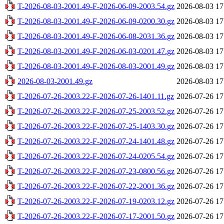
T-2026-08-03-2001.49-F-2026-06-09-2003.54.gz
2026-08-03 17
T-2026-08-03-2001.49-F-2026-06-09-0200.30.gz
2026-08-03 17
T-2026-08-03-2001.49-F-2026-06-08-2031.36.gz
2026-08-03 17
T-2026-08-03-2001.49-F-2026-06-03-0201.47.gz
2026-08-03 17
T-2026-08-03-2001.49-F-2026-08-03-2001.49.gz
2026-08-03 17
2026-08-03-2001.49.gz
2026-08-03 17
T-2026-07-26-2003.22-F-2026-07-26-1401.11.gz
2026-07-26 17
T-2026-07-26-2003.22-F-2026-07-25-2003.52.gz
2026-07-26 17
T-2026-07-26-2003.22-F-2026-07-25-1403.30.gz
2026-07-26 17
T-2026-07-26-2003.22-F-2026-07-24-1401.48.gz
2026-07-26 17
T-2026-07-26-2003.22-F-2026-07-24-0205.54.gz
2026-07-26 17
T-2026-07-26-2003.22-F-2026-07-23-0800.56.gz
2026-07-26 17
T-2026-07-26-2003.22-F-2026-07-22-2001.36.gz
2026-07-26 17
T-2026-07-26-2003.22-F-2026-07-19-0203.12.gz
2026-07-26 17
T-2026-07-26-2003.22-F-2026-07-17-2001.50.gz
2026-07-26 17