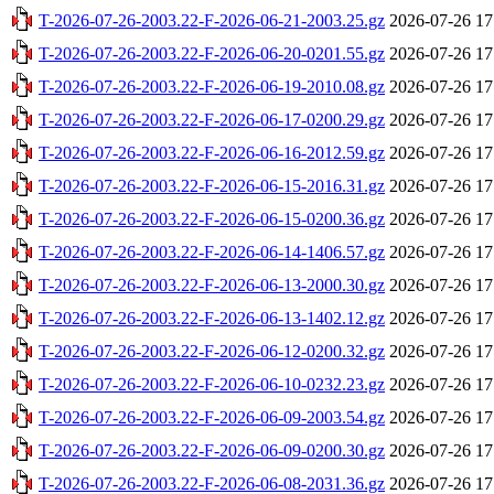
T-2026-07-26-2003.22-F-2026-06-21-2003.25.gz
2026-07-26 17
T-2026-07-26-2003.22-F-2026-06-20-0201.55.gz
2026-07-26 17
T-2026-07-26-2003.22-F-2026-06-19-2010.08.gz
2026-07-26 17
T-2026-07-26-2003.22-F-2026-06-17-0200.29.gz
2026-07-26 17
T-2026-07-26-2003.22-F-2026-06-16-2012.59.gz
2026-07-26 17
T-2026-07-26-2003.22-F-2026-06-15-2016.31.gz
2026-07-26 17
T-2026-07-26-2003.22-F-2026-06-15-0200.36.gz
2026-07-26 17
T-2026-07-26-2003.22-F-2026-06-14-1406.57.gz
2026-07-26 17
T-2026-07-26-2003.22-F-2026-06-13-2000.30.gz
2026-07-26 17
T-2026-07-26-2003.22-F-2026-06-13-1402.12.gz
2026-07-26 17
T-2026-07-26-2003.22-F-2026-06-12-0200.32.gz
2026-07-26 17
T-2026-07-26-2003.22-F-2026-06-10-0232.23.gz
2026-07-26 17
T-2026-07-26-2003.22-F-2026-06-09-2003.54.gz
2026-07-26 17
T-2026-07-26-2003.22-F-2026-06-09-0200.30.gz
2026-07-26 17
T-2026-07-26-2003.22-F-2026-06-08-2031.36.gz
2026-07-26 17