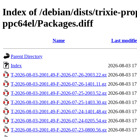
Index of /debian/dists/trixie-p
ppc64el/Packages.diff
Name
Last modifi
Parent Directory
Index
2026-08-03 17
T-2026-08-03-2001.49-F-2026-07-26-2003.22.gz
2026-08-03 17
T-2026-08-03-2001.49-F-2026-07-26-1401.11.gz
2026-08-03 17
T-2026-08-03-2001.49-F-2026-07-25-2003.52.gz
2026-08-03 17
T-2026-08-03-2001.49-F-2026-07-25-1403.30.gz
2026-08-03 17
T-2026-08-03-2001.49-F-2026-07-24-1401.48.gz
2026-08-03 17
T-2026-08-03-2001.49-F-2026-07-24-0205.54.gz
2026-08-03 17
T-2026-08-03-2001.49-F-2026-07-23-0800.56.gz
2026-08-03 17