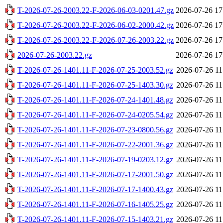
T-2026-07-26-2003.22-F-2026-06-03-0201.47.gz
2026-07-26 17
T-2026-07-26-2003.22-F-2026-06-02-2000.42.gz
2026-07-26 17
T-2026-07-26-2003.22-F-2026-07-26-2003.22.gz
2026-07-26 17
2026-07-26-2003.22.gz
2026-07-26 17
T-2026-07-26-1401.11-F-2026-07-25-2003.52.gz
2026-07-26 11
T-2026-07-26-1401.11-F-2026-07-25-1403.30.gz
2026-07-26 11
T-2026-07-26-1401.11-F-2026-07-24-1401.48.gz
2026-07-26 11
T-2026-07-26-1401.11-F-2026-07-24-0205.54.gz
2026-07-26 11
T-2026-07-26-1401.11-F-2026-07-23-0800.56.gz
2026-07-26 11
T-2026-07-26-1401.11-F-2026-07-22-2001.36.gz
2026-07-26 11
T-2026-07-26-1401.11-F-2026-07-19-0203.12.gz
2026-07-26 11
T-2026-07-26-1401.11-F-2026-07-17-2001.50.gz
2026-07-26 11
T-2026-07-26-1401.11-F-2026-07-17-1400.43.gz
2026-07-26 11
T-2026-07-26-1401.11-F-2026-07-16-1405.25.gz
2026-07-26 11
T-2026-07-26-1401.11-F-2026-07-15-1403.21.gz
2026-07-26 11