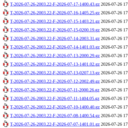
T-2026-07-26-2003.22-F-2026-07-17-1400.43.gz
2026-07-26 17
T-2026-07-26-2003.22-F-2026-07-16-1405.25.gz
2026-07-26 17
T-2026-07-26-2003.22-F-2026-07-15-1403.21.gz
2026-07-26 17
T-2026-07-26-2003.22-F-2026-07-15-0200.19.gz
2026-07-26 17
T-2026-07-26-2003.22-F-2026-07-14-2003.31.gz
2026-07-26 17
T-2026-07-26-2003.22-F-2026-07-14-1401.03.gz
2026-07-26 17
T-2026-07-26-2003.22-F-2026-07-13-2000.29.gz
2026-07-26 17
T-2026-07-26-2003.22-F-2026-07-13-1401.02.gz
2026-07-26 17
T-2026-07-26-2003.22-F-2026-07-13-0207.13.gz
2026-07-26 17
T-2026-07-26-2003.22-F-2026-07-12-2002.49.gz
2026-07-26 17
T-2026-07-26-2003.22-F-2026-07-11-2000.26.gz
2026-07-26 17
T-2026-07-26-2003.22-F-2026-07-11-1404.05.gz
2026-07-26 17
T-2026-07-26-2003.22-F-2026-07-10-1400.40.gz
2026-07-26 17
T-2026-07-26-2003.22-F-2026-07-08-1400.54.gz
2026-07-26 17
T-2026-07-26-2003.22-F-2026-07-07-1401.01.gz
2026-07-26 17