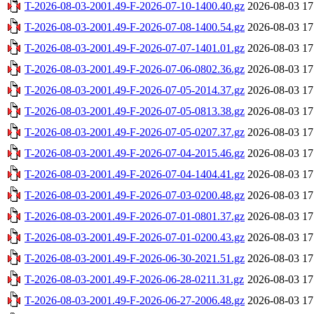
T-2026-08-03-2001.49-F-2026-07-10-1400.40.gz
2026-08-03 17
T-2026-08-03-2001.49-F-2026-07-08-1400.54.gz
2026-08-03 17
T-2026-08-03-2001.49-F-2026-07-07-1401.01.gz
2026-08-03 17
T-2026-08-03-2001.49-F-2026-07-06-0802.36.gz
2026-08-03 17
T-2026-08-03-2001.49-F-2026-07-05-2014.37.gz
2026-08-03 17
T-2026-08-03-2001.49-F-2026-07-05-0813.38.gz
2026-08-03 17
T-2026-08-03-2001.49-F-2026-07-05-0207.37.gz
2026-08-03 17
T-2026-08-03-2001.49-F-2026-07-04-2015.46.gz
2026-08-03 17
T-2026-08-03-2001.49-F-2026-07-04-1404.41.gz
2026-08-03 17
T-2026-08-03-2001.49-F-2026-07-03-0200.48.gz
2026-08-03 17
T-2026-08-03-2001.49-F-2026-07-01-0801.37.gz
2026-08-03 17
T-2026-08-03-2001.49-F-2026-07-01-0200.43.gz
2026-08-03 17
T-2026-08-03-2001.49-F-2026-06-30-2021.51.gz
2026-08-03 17
T-2026-08-03-2001.49-F-2026-06-28-0211.31.gz
2026-08-03 17
T-2026-08-03-2001.49-F-2026-06-27-2006.48.gz
2026-08-03 17