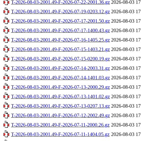
T-2026-08-03-2001.49-F-2026-07-22-2001.36.gz
2026-08-03 17
T-2026-08-03-2001.49-F-2026-07-19-0203.12.gz
2026-08-03 17
T-2026-08-03-2001.49-F-2026-07-17-2001.50.gz
2026-08-03 17
T-2026-08-03-2001.49-F-2026-07-17-1400.43.gz
2026-08-03 17
T-2026-08-03-2001.49-F-2026-07-16-1405.25.gz
2026-08-03 17
T-2026-08-03-2001.49-F-2026-07-15-1403.21.gz
2026-08-03 17
T-2026-08-03-2001.49-F-2026-07-15-0200.19.gz
2026-08-03 17
T-2026-08-03-2001.49-F-2026-07-14-2003.31.gz
2026-08-03 17
T-2026-08-03-2001.49-F-2026-07-14-1401.03.gz
2026-08-03 17
T-2026-08-03-2001.49-F-2026-07-13-2000.29.gz
2026-08-03 17
T-2026-08-03-2001.49-F-2026-07-13-1401.02.gz
2026-08-03 17
T-2026-08-03-2001.49-F-2026-07-13-0207.13.gz
2026-08-03 17
T-2026-08-03-2001.49-F-2026-07-12-2002.49.gz
2026-08-03 17
T-2026-08-03-2001.49-F-2026-07-11-2000.26.gz
2026-08-03 17
T-2026-08-03-2001.49-F-2026-07-11-1404.05.gz
2026-08-03 17