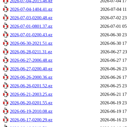
2026-07-04-2015.46.gz
2026-07-04 17
2026-07-04-1404.41.gz
2026-07-04 11
2026-07-03-0200.48.gz
2026-07-02 23
2026-07-01-0801.37.gz
2026-07-01 05
2026-07-01-0200.43.gz
2026-06-30 23
2026-06-30-2021.51.gz
2026-06-30 17
2026-06-28-0211.31.gz
2026-06-27 23
2026-06-27-2006.48.gz
2026-06-27 17
2026-06-27-0200.40.gz
2026-06-26 23
2026-06-26-2000.36.gz
2026-06-26 17
2026-06-26-0201.52.gz
2026-06-25 23
2026-06-21-2003.25.gz
2026-06-21 17
2026-06-20-0201.55.gz
2026-06-19 23
2026-06-19-2010.08.gz
2026-06-19 17
2026-06-17-0200.29.gz
2026-06-16 23