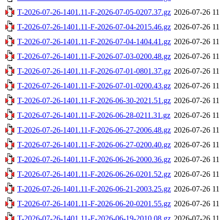
T-2026-07-26-1401.11-F-2026-07-05-0207.37.gz
2026-07-26 11
T-2026-07-26-1401.11-F-2026-07-04-2015.46.gz
2026-07-26 11
T-2026-07-26-1401.11-F-2026-07-04-1404.41.gz
2026-07-26 11
T-2026-07-26-1401.11-F-2026-07-03-0200.48.gz
2026-07-26 11
T-2026-07-26-1401.11-F-2026-07-01-0801.37.gz
2026-07-26 11
T-2026-07-26-1401.11-F-2026-07-01-0200.43.gz
2026-07-26 11
T-2026-07-26-1401.11-F-2026-06-30-2021.51.gz
2026-07-26 11
T-2026-07-26-1401.11-F-2026-06-28-0211.31.gz
2026-07-26 11
T-2026-07-26-1401.11-F-2026-06-27-2006.48.gz
2026-07-26 11
T-2026-07-26-1401.11-F-2026-06-27-0200.40.gz
2026-07-26 11
T-2026-07-26-1401.11-F-2026-06-26-2000.36.gz
2026-07-26 11
T-2026-07-26-1401.11-F-2026-06-26-0201.52.gz
2026-07-26 11
T-2026-07-26-1401.11-F-2026-06-21-2003.25.gz
2026-07-26 11
T-2026-07-26-1401.11-F-2026-06-20-0201.55.gz
2026-07-26 11
T-2026-07-26-1401.11-F-2026-06-19-2010.08.gz
2026-07-26 11