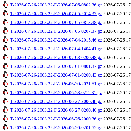
T-2026-07-26-2003.22-F-2026-07-06-0802.36.gz
2026-07-26 17
T-2026-07-26-2003.22-F-2026-07-05-2014.37.gz
2026-07-26 17
T-2026-07-26-2003.22-F-2026-07-05-0813.38.gz
2026-07-26 17
T-2026-07-26-2003.22-F-2026-07-05-0207.37.gz
2026-07-26 17
T-2026-07-26-2003.22-F-2026-07-04-2015.46.gz
2026-07-26 17
T-2026-07-26-2003.22-F-2026-07-04-1404.41.gz
2026-07-26 17
T-2026-07-26-2003.22-F-2026-07-03-0200.48.gz
2026-07-26 17
T-2026-07-26-2003.22-F-2026-07-01-0801.37.gz
2026-07-26 17
T-2026-07-26-2003.22-F-2026-07-01-0200.43.gz
2026-07-26 17
T-2026-07-26-2003.22-F-2026-06-30-2021.51.gz
2026-07-26 17
T-2026-07-26-2003.22-F-2026-06-28-0211.31.gz
2026-07-26 17
T-2026-07-26-2003.22-F-2026-06-27-2006.48.gz
2026-07-26 17
T-2026-07-26-2003.22-F-2026-06-27-0200.40.gz
2026-07-26 17
T-2026-07-26-2003.22-F-2026-06-26-2000.36.gz
2026-07-26 17
T-2026-07-26-2003.22-F-2026-06-26-0201.52.gz
2026-07-26 17