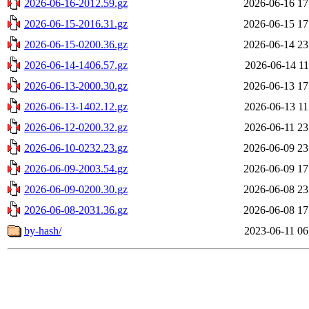
2026-06-16-2012.59.gz
2026-06-16 17
2026-06-15-2016.31.gz
2026-06-15 17
2026-06-15-0200.36.gz
2026-06-14 23
2026-06-14-1406.57.gz
2026-06-14 11
2026-06-13-2000.30.gz
2026-06-13 17
2026-06-13-1402.12.gz
2026-06-13 11
2026-06-12-0200.32.gz
2026-06-11 23
2026-06-10-0232.23.gz
2026-06-09 23
2026-06-09-2003.54.gz
2026-06-09 17
2026-06-09-0200.30.gz
2026-06-08 23
2026-06-08-2031.36.gz
2026-06-08 17
by-hash/
2023-06-11 06