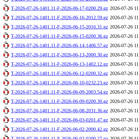
T-2026-07-26-1401.11-F-2026-06-17-0200.29.gz
2026-07-26 11
T-2026-07-26-1401.11-F-2026-06-16-2012.59.gz
2026-07-26 11
T-2026-07-26-1401.11-F-2026-06-15-2016.31.gz
2026-07-26 11
T-2026-07-26-1401.11-F-2026-06-15-0200.36.gz
2026-07-26 11
T-2026-07-26-1401.11-F-2026-06-14-1406.57.gz
2026-07-26 11
T-2026-07-26-1401.11-F-2026-06-13-2000.30.gz
2026-07-26 11
T-2026-07-26-1401.11-F-2026-06-13-1402.12.gz
2026-07-26 11
T-2026-07-26-1401.11-F-2026-06-12-0200.32.gz
2026-07-26 11
T-2026-07-26-1401.11-F-2026-06-10-0232.23.gz
2026-07-26 11
T-2026-07-26-1401.11-F-2026-06-09-2003.54.gz
2026-07-26 11
T-2026-07-26-1401.11-F-2026-06-09-0200.30.gz
2026-07-26 11
T-2026-07-26-1401.11-F-2026-06-08-2031.36.gz
2026-07-26 11
T-2026-07-26-1401.11-F-2026-06-03-0201.47.gz
2026-07-26 11
T-2026-07-26-1401.11-F-2026-06-02-2000.42.gz
2026-07-26 11
T-2026-07-26-1401.11-F-2026-06-02-0200.27.gz
2026-07-26 11